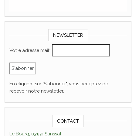
NEWSLETTER
Votre adresse mail*
En cliquant sur "S'abonner", vous acceptez de
recevoir notre newsletter.
CONTACT
Le Bourg, 03150 Sanssat