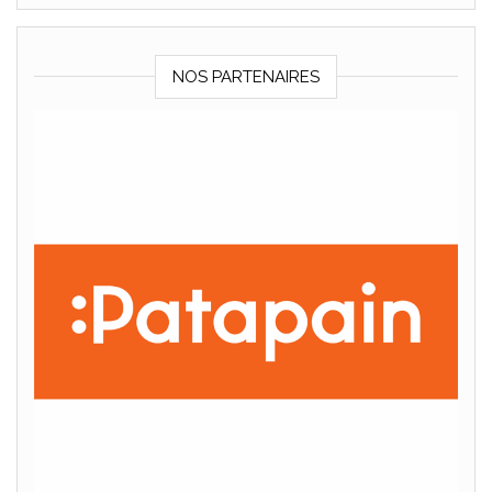
NOS PARTENAIRES