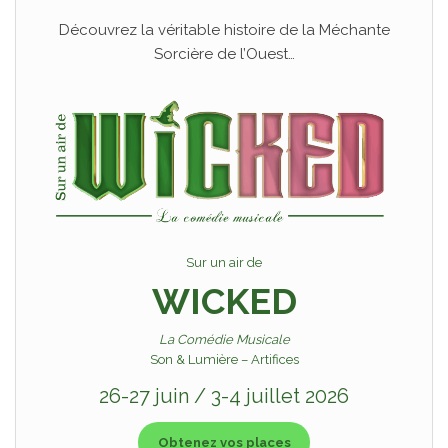
Découvrez la véritable histoire de la Méchante
Sorcière de l’Ouest…
Sur un air de
WICKED
La Comédie Musicale
Son & Lumière – Artifices
26-27 juin / 3-4 juillet 2026
Obtenez vos places