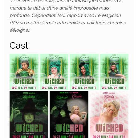
à l’Université de Shiz, dans le fantastique monde d’Oz,
marque le début d’une amitié improbable mais
profonde. Cependant, leur rapport avec Le Magicien
d’Oz va mettre à mal cette amitié et voir leurs chemins
s’éloigner.
Cast