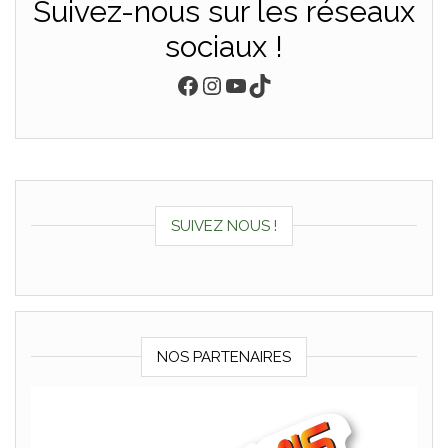
Suivez-nous sur les réseaux
sociaux !
Facebook
Instagram
YouTube
TikTok
SUIVEZ NOUS !
NOS PARTENAIRES