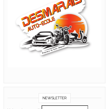
NEWSLETTER