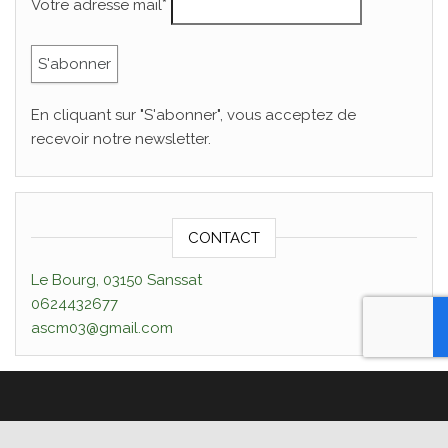
Votre adresse mail*
En cliquant sur "S'abonner", vous acceptez de
recevoir notre newsletter.
CONTACT
Le Bourg, 03150 Sanssat
0624432677
ascm03@gmail.com