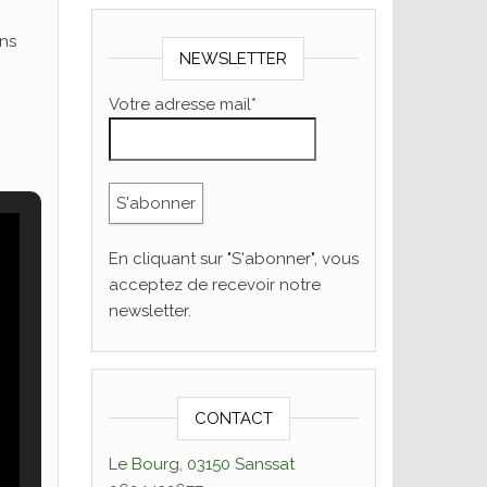
ins
NEWSLETTER
Votre adresse mail*
En cliquant sur "S'abonner", vous
acceptez de recevoir notre
newsletter.
CONTACT
Le Bourg, 03150 Sanssat