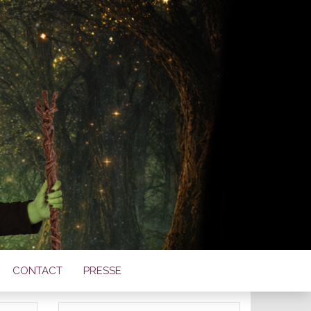
TOISE DE
LE
CONTACT
PRESSE