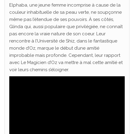
Elphaba, une jeune femme incomprise à cause de la
couleur inhabituelle de sa peau verte, ne soupçonne
même pas l’étendue de ses pouvoirs. À ses côtés,
Glinda qui, aussi populaire que privilégiée, ne connaît
pas encore la vraie nature de son coeur. Leur
rencontre à l’Université de Shiz, dans le fantastique
monde d’Oz, marque le début d’une amitié
improbable mais profonde. Cependant, leur rapport
avec Le Magicien d’Oz va mettre à mal cette amitié et
voir leurs chemins s’éloigner.