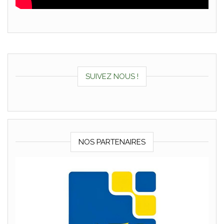
SUIVEZ NOUS !
NOS PARTENAIRES