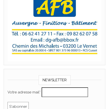
NEWSLETTER
Votre adresse mail*