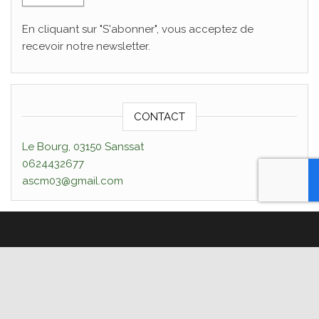
En cliquant sur "S'abonner", vous acceptez de
recevoir notre newsletter.
CONTACT
Le Bourg, 03150 Sanssat
0624432677
ascm03@gmail.com