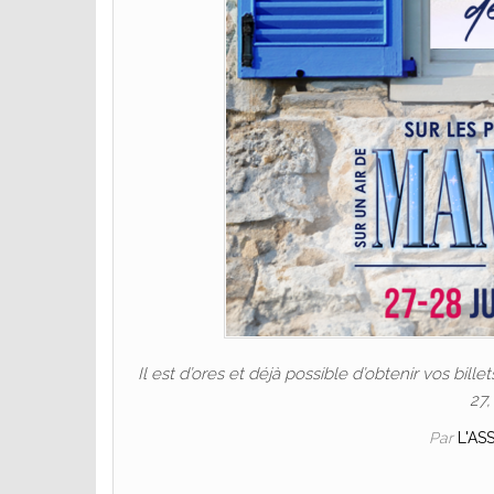
Il est d’ores et déjà possible d’obtenir vos bil
27,
Par
L'AS