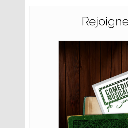
Rejoigne