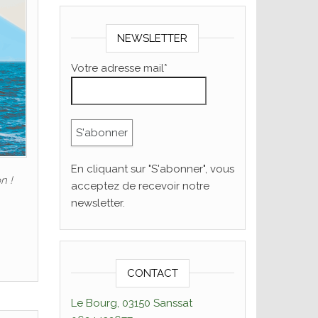
NEWSLETTER
Votre adresse mail*
En cliquant sur "S'abonner", vous
n !
acceptez de recevoir notre
newsletter.
CONTACT
Le Bourg, 03150 Sanssat