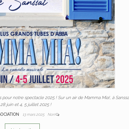
lets pour notre spectacle 2025 ! Sur un air de Mamma Mia!, à Sanssa
 28 juin et 4, 5 juillet 2025 !
SOCIATION
13 mars 2025
Non