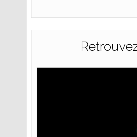
Retrouvez