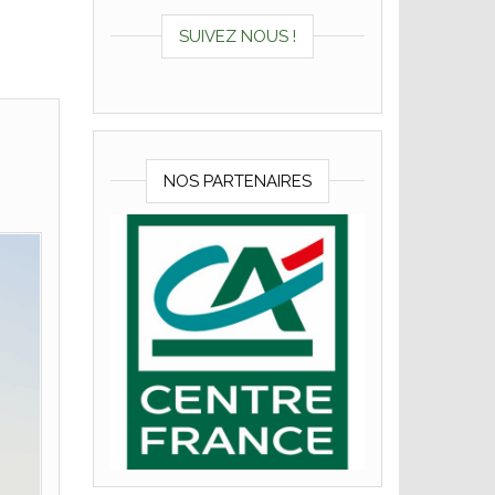
SUIVEZ NOUS !
NOS PARTENAIRES