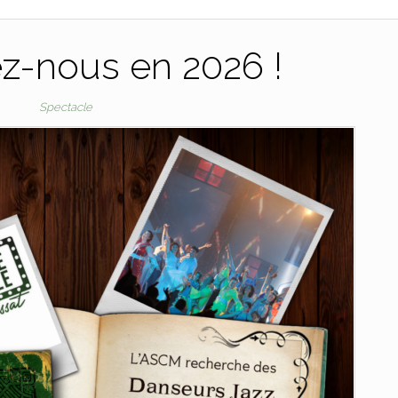
z-nous en 2026 !
Spectacle