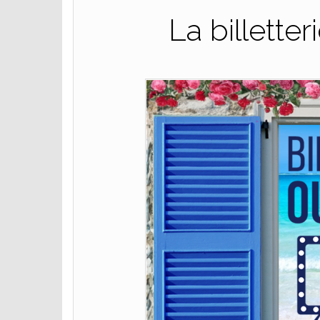
La billetter