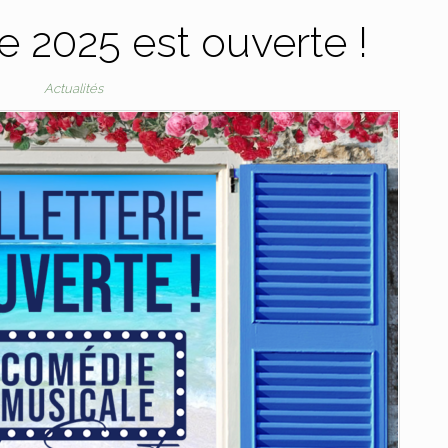
ie 2025 est ouverte !
Actualités