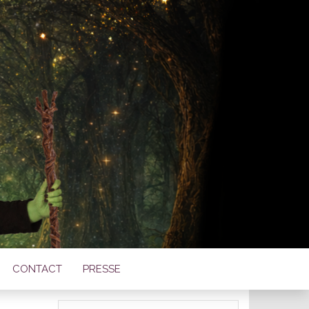
TOISE DE
LE
CONTACT
PRESSE