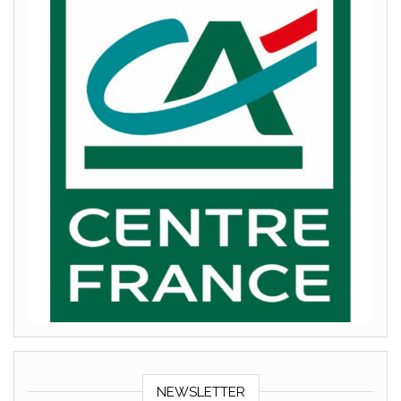
NEWSLETTER