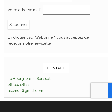
Votre adresse mail*
En cliquant sur "S'abonner", vous acceptez de
recevoir notre newsletter.
CONTACT
Le Bourg, 03150 Sanssat
0624432677
ascm03@gmail.com