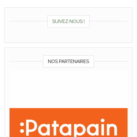
SUIVEZ NOUS !
NOS PARTENAIRES