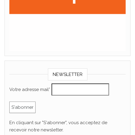
NEWSLETTER
Votre adresse mail*
En cliquant sur "S'abonner", vous acceptez de
recevoir notre newsletter.