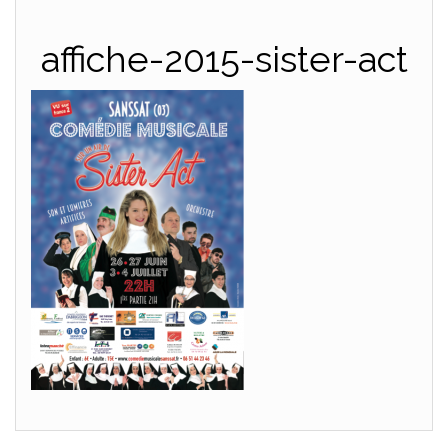
affiche-2015-sister-act