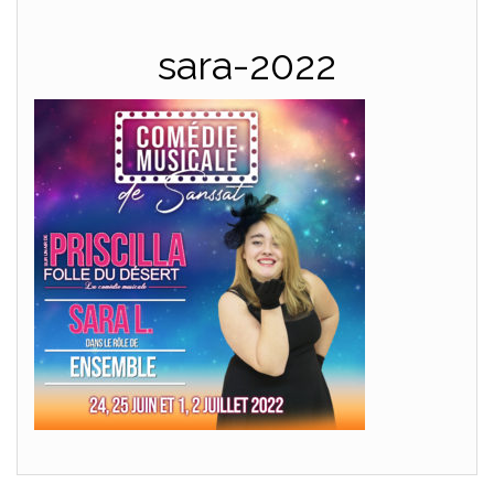
sara-2022