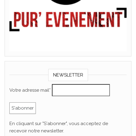
NEWSLETTER
Votre adresse mail*
En cliquant sur "S'abonner", vous acceptez de
recevoir notre newsletter.