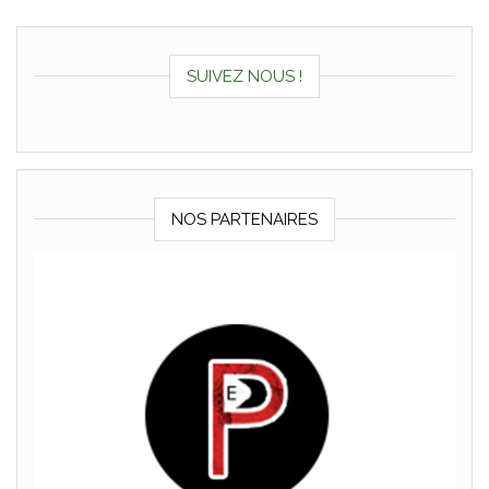
SUIVEZ NOUS !
NOS PARTENAIRES