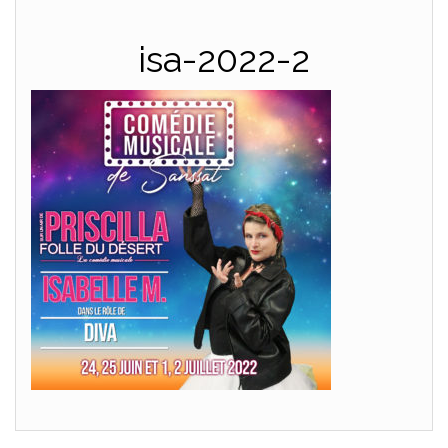
isa-2022-2