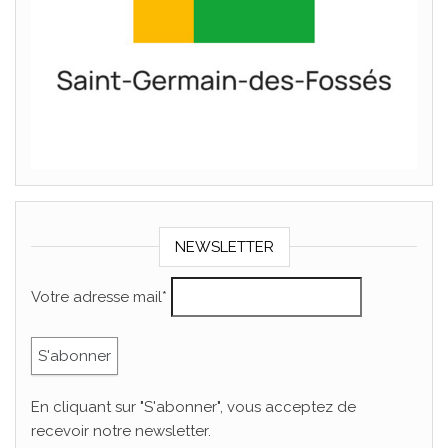
NEWSLETTER
Votre adresse mail*
En cliquant sur "S'abonner", vous acceptez de
recevoir notre newsletter.