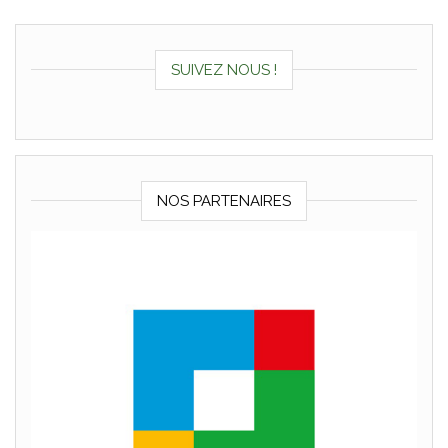
SUIVEZ NOUS !
NOS PARTENAIRES