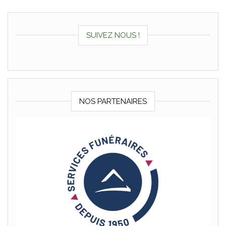
SUIVEZ NOUS !
NOS PARTENAIRES