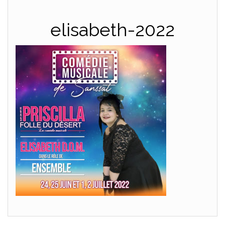
elisabeth-2022