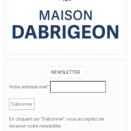
NEWSLETTER
Votre adresse mail*
En cliquant sur "S'abonner", vous acceptez de
recevoir notre newsletter.