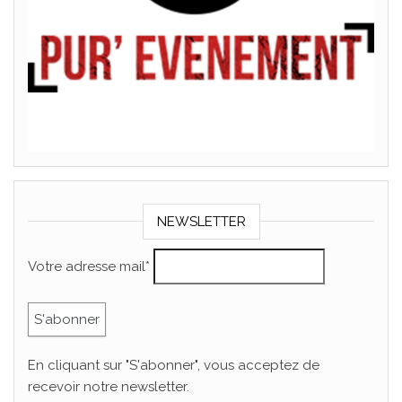
NEWSLETTER
Votre adresse mail*
En cliquant sur "S'abonner", vous acceptez de
recevoir notre newsletter.