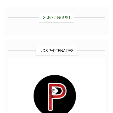
SUIVEZ NOUS !
NOS PARTENAIRES