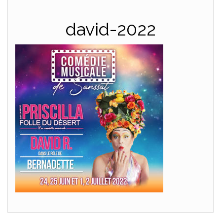
david-2022