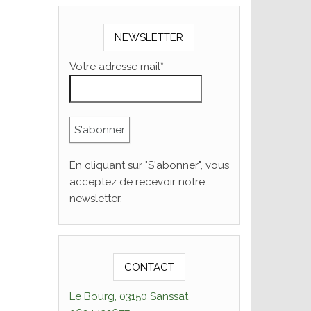
NEWSLETTER
Votre adresse mail*
En cliquant sur "S'abonner", vous
acceptez de recevoir notre
newsletter.
CONTACT
Le Bourg, 03150 Sanssat