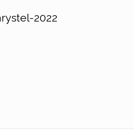
rystel-2022