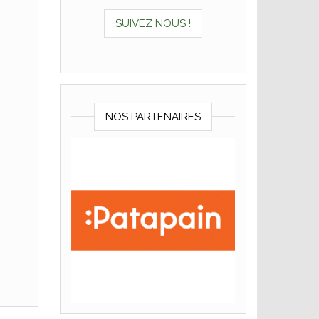
SUIVEZ NOUS !
NOS PARTENAIRES